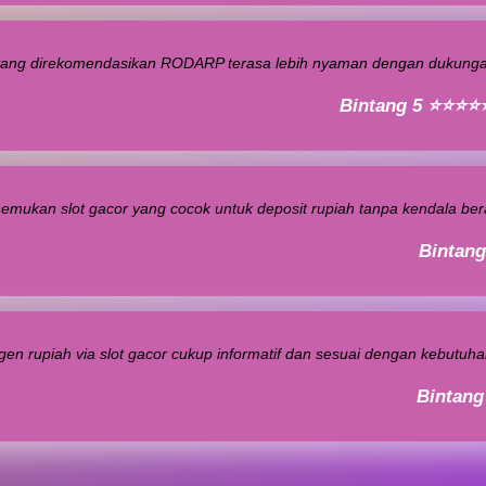
 yang direkomendasikan RODARP terasa lebih nyaman dengan dukungan
Bintang 5 ⭐⭐⭐⭐⭐ 
an slot gacor yang cocok untuk deposit rupiah tanpa kendala berar
Bintang
en rupiah via slot gacor cukup informatif dan sesuai dengan kebutuha
Bintang