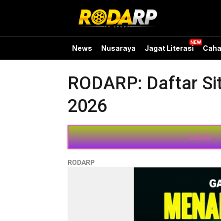
News
Nusaraya
Jagat Literasi
Caha
RODARP: Daftar Sit
2026
LOGIN
RODARP