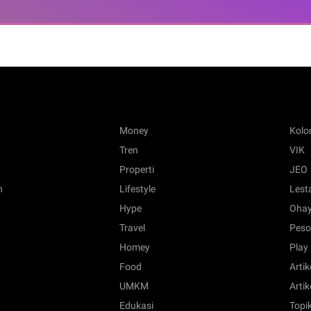
Money
Kol
Tren
VIK
Properti
JEO
n
Lifestyle
Lest
Hype
Ohay
Travel
Peso
Homey
Play
Food
Artik
UMKM
Artik
Edukasi
Topik