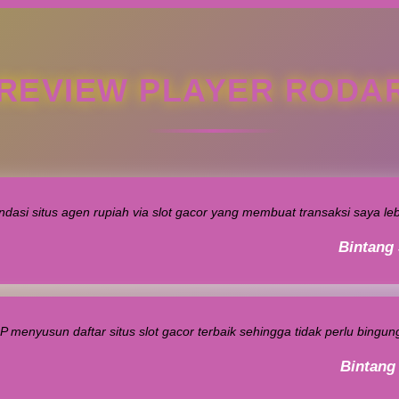
REVIEW PLAYER RODA
i situs agen rupiah via slot gacor yang membuat transaksi saya le
Bintang 
enyusun daftar situs slot gacor terbaik sehingga tidak perlu bingung
Bintang