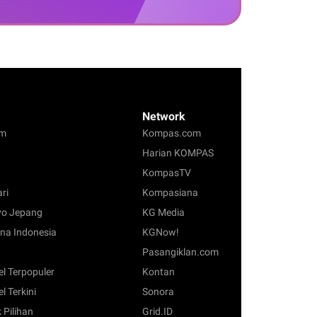
Network
om
Kompas.com
Harian KOMPAS
KompasTV
ari
Kompasiana
o Jepang
KG Media
na Indonesia
KGNow!
Pasangiklan.com
el Terpopuler
Kontan
el Terkini
Sonora
 Pilihan
Grid.ID