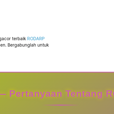
 gacor terbaik
RODARP
ien. Bergabunglah untuk
— Pertanyaan Tentang