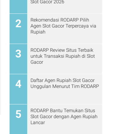
Slot Gacor 2026
Rekomendasi RODARP Pilih
2
Agen Slot Gacor Terpercaya via
Rupiah
RODARP Review Situs Terbaik
3
untuk Transaksi Rupiah di Slot
Gacor
Daftar Agen Rupiah Slot Gacor
4
Unggulan Menurut Tim RODARP
RODARP Bantu Temukan Situs
5
Slot Gacor dengan Agen Rupiah
Lancar