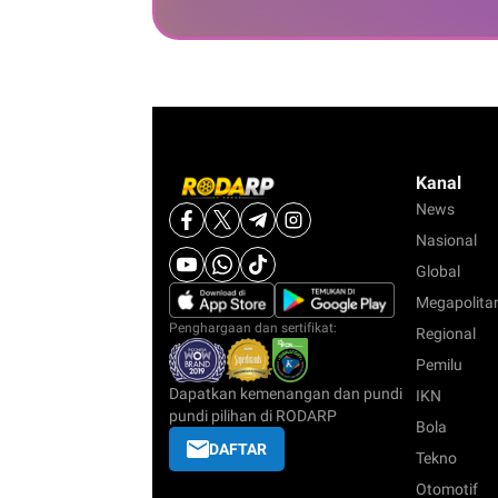
Kanal
News
Nasional
Global
Megapolita
Penghargaan dan sertifikat:
Regional
Pemilu
Dapatkan kemenangan dan pundi
IKN
pundi pilihan di RODARP
Bola
DAFTAR
Tekno
Otomotif