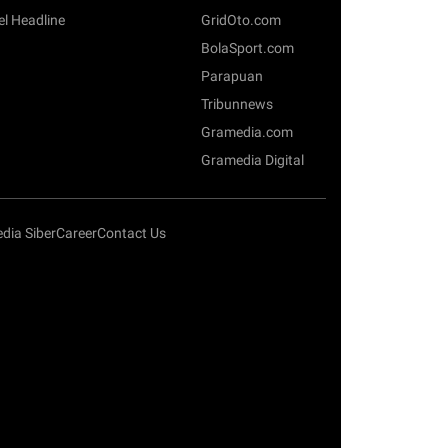
el Headline
GridOto.com
BolaSport.com
Parapuan
Tribunnews
Gramedia.com
Gramedia Digital
ia Siber
Career
Contact Us