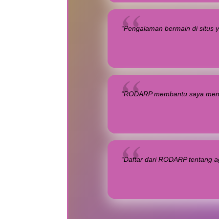
“Pengalaman bermain di situs
“RODARP membantu saya menemuk
“Daftar dari RODARP tentang ag